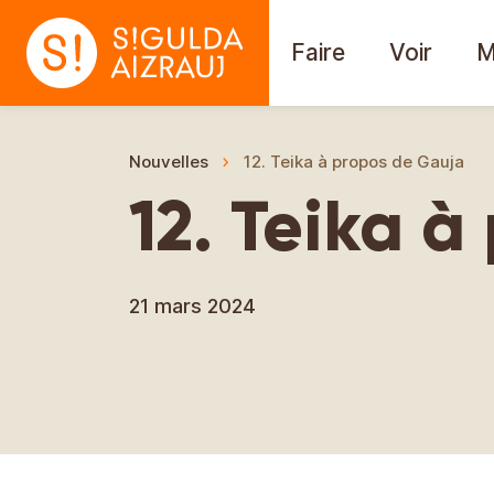
Faire
Voir
M
Nouvelles
12. Teika à propos de Gauja
12. Teika 
21 mars 2024