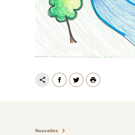
Nouvelles