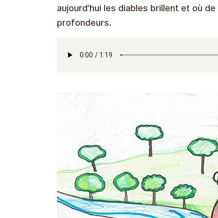
aujourd’hui les diables brillent et où 
profondeurs.