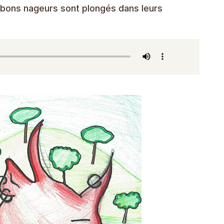
de bons nageurs sont plongés dans leurs