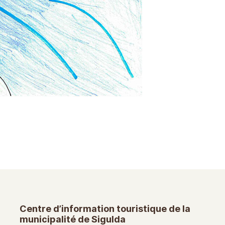
Centre d’information touristique de la
municipalité de Sigulda