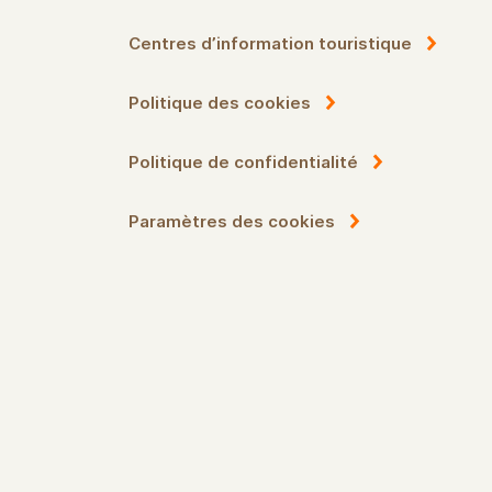
Centres d’information touristique
Politique des cookies
Politique de confidentialité
Paramètres des cookies