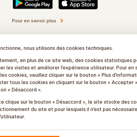
Pour en savoir plus
onctionne, nous utilisons des cookies techniques.
ement, en plus de ce site web, des cookies statistiques 
er les visites et améliorer l’expérience utilisateur. Pour en 
 les cookies, veuillez cliquer sur le bouton « Plus d’informat
er tous les cookies en cliquant sur le bouton « Accepter »
uton « Désaccord ».
 site clique sur le bouton « Désaccord », le site stocke des 
tionnement du site et pour lesquels il n’est pas nécessaire
tilisateur.