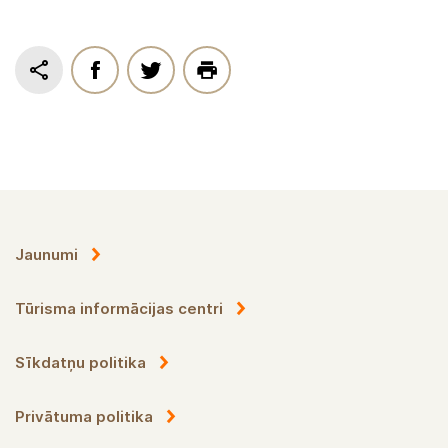
Jaunumi
Tūrisma informācijas centri
Sīkdatņu politika
Privātuma politika