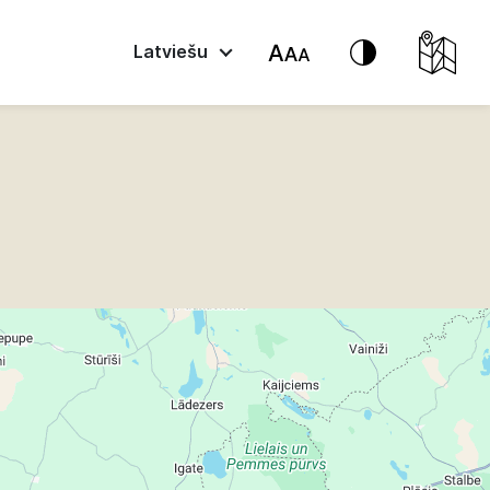
Latviešu