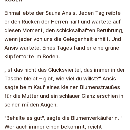
Einmal lebte der Sauna Ansis. Jeden Tag reibte
er den Rücken der Herren hart und wartete auf
diesen Moment, den schicksalhaften Berührung,
wenn jeder von uns die Gelegenheit erhält. Und
Ansis wartete. Eines Tages fand er eine grüne
Kupfertorte im Boden.
„Ist das nicht das Glücksviertel, das immer in der
Tasche bleibt – gibt, wie viel du willst?“ Ansis
sagte beim Kauf eines kleinen Blumenstraußes
für die Mutter und ein schlauer Glanz erschien in
seinen müden Augen.
"Behalte es gut", sagte die Blumenverkäuferin. "
Wer auch immer einen bekommt, reicht