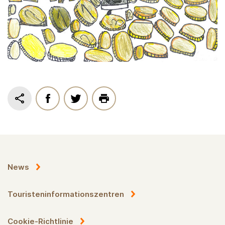
News
Touristeninformationszentren
Cookie-Richtlinie