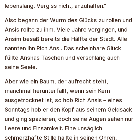
lebenslang. Vergiss nicht, anzuhalten."
Also begann der Wurm des Glücks zu rollen und
Ansis rollte zu ihm. Viele Jahre vergingen, und
Ansim besaß bereits die Hälfte der Stadt. Alle
nannten ihn Rich Ansi. Das scheinbare Glück
füllte Anshas Taschen und verschlang auch
seine Seele.
Aber wie ein Baum, der aufrecht steht,
manchmal herunterfällt, wenn sein Kern
ausgetrocknet ist, so hob Rich Ansis – eines
Sonntags hob er den Kopf aus seinem Geldsack
und ging spazieren, doch seine Augen sahen nur
Leere und Einsamkeit. Eine unsäglich
schmerzhafte Stille hallte in seinen Ohren.