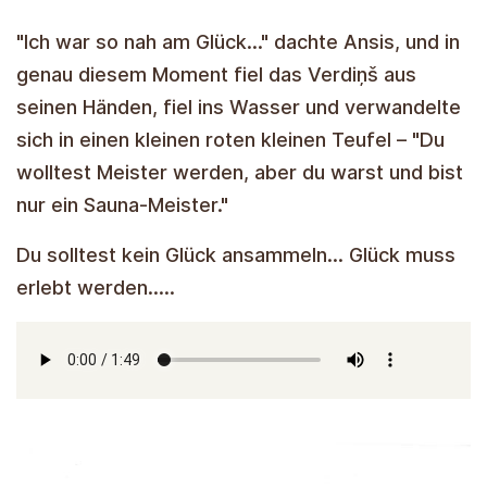
"Ich war so nah am Glück..." dachte Ansis, und in
genau diesem Moment fiel das Verdiņš aus
seinen Händen, fiel ins Wasser und verwandelte
sich in einen kleinen roten kleinen Teufel – "Du
wolltest Meister werden, aber du warst und bist
nur ein Sauna-Meister."
Du solltest kein Glück ansammeln... Glück muss
erlebt werden.....