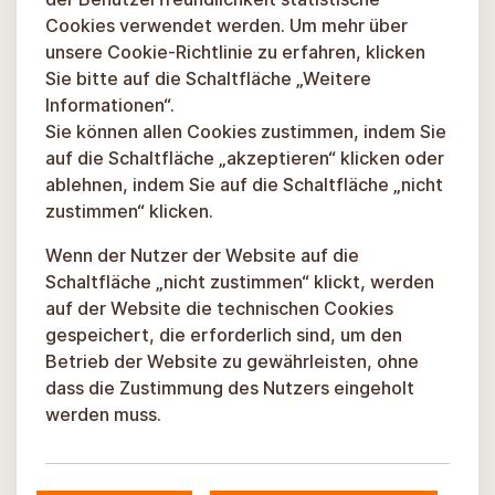
Cookies verwendet werden. Um mehr über
unsere Cookie-Richtlinie zu erfahren, klicken
Sie bitte auf die Schaltfläche „Weitere
Informationen“.
Sie können allen Cookies zustimmen, indem Sie
auf die Schaltfläche „akzeptieren“ klicken oder
ablehnen, indem Sie auf die Schaltfläche „nicht
zustimmen“ klicken.
Wenn der Nutzer der Website auf die
Schaltfläche „nicht zustimmen“ klickt, werden
auf der Website die technischen Cookies
gespeichert, die erforderlich sind, um den
Betrieb der Website zu gewährleisten, ohne
dass die Zustimmung des Nutzers eingeholt
werden muss.