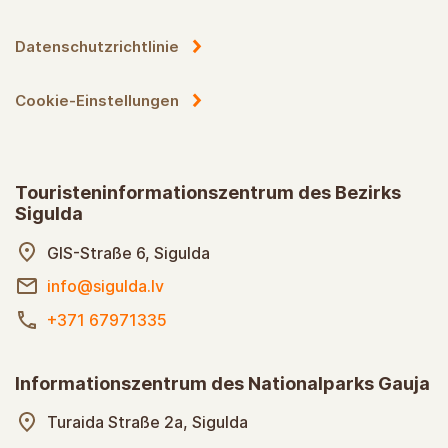
Datenschutzrichtlinie
Cookie-Einstellungen
Touristeninformationszentrum des Bezirks
Sigulda
GIS-Straße 6, Sigulda
info@sigulda.lv
+371 67971335
Informationszentrum des Nationalparks Gauja
Turaida Straße 2a, Sigulda