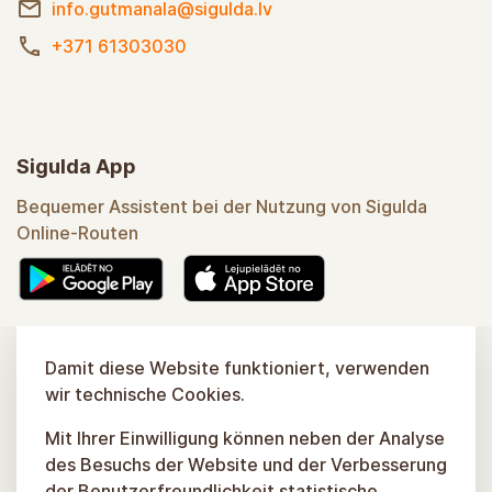
info.gutmanala@sigulda.lv
+371 61303030
Sigulda App
Bequemer Assistent bei der Nutzung von Sigulda
Online-Routen
Mehr erfahren
Damit diese Website funktioniert, verwenden
wir technische Cookies.
Mit Ihrer Einwilligung können neben der Analyse
des Besuchs der Website und der Verbesserung
der Benutzerfreundlichkeit statistische