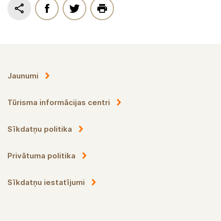
Jaunumi
Tūrisma informācijas centri
Sīkdatņu politika
Privātuma politika
Sīkdatņu iestatījumi