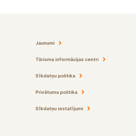
Jaunumi
Tūrisma informācijas centri
Sīkdatņu politika
Privātuma politika
Sīkdatņu iestatījumi