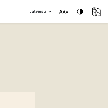
Latviešu