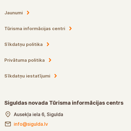
Jaunumi
Tūrisma informācijas centri
Sīkdatņu politika
Privātuma politika
Sīkdatņu iestatījumi
Siguldas novada Tūrisma informācijas centrs
Ausekļa iela 6, Sigulda
info@sigulda.lv