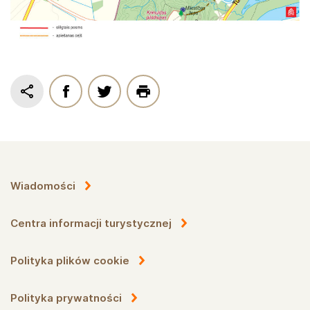
Wiadomości
Centra informacji turystycznej
Polityka plików cookie
Polityka prywatności