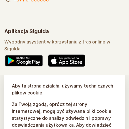
Aplikacja Sigulda
Wygodny asystent w korzystaniu z tras online w
Sigulda
Dowiedz się więcej
Aby ta strona działała, używamy technicznych
plików cookie.
Za Twoją zgodą, oprócz tej strony
internetowej, mogą być używane pliki cookie
statystyczne do analizy odwiedzin i poprawy
doświadczenia użytkownika. Aby dowiedzieć