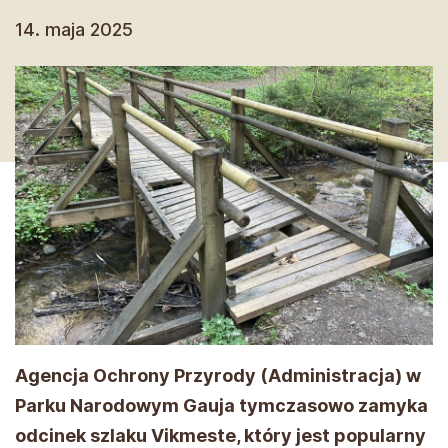
14. maja 2025
Agencja Ochrony Przyrody (Administracja) w
Parku Narodowym Gauja tymczasowo zamyka
odcinek szlaku Vikmeste, który jest popularny