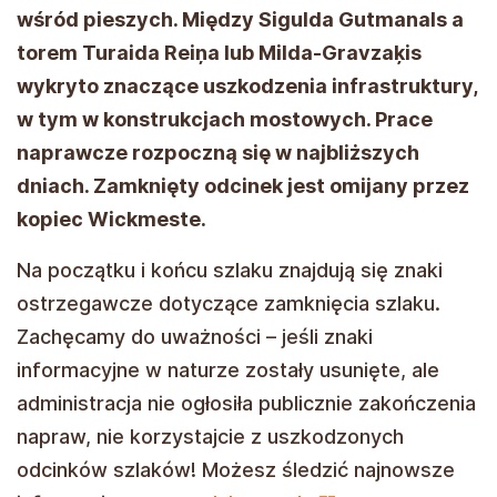
wśród pieszych. Między Sigulda Gutmanals a
torem Turaida Reiņa lub Milda-Gravzaķis
wykryto znaczące uszkodzenia infrastruktury,
w tym w konstrukcjach mostowych. Prace
naprawcze rozpoczną się w najbliższych
dniach. Zamknięty odcinek jest omijany przez
kopiec Wickmeste.
Na początku i końcu szlaku znajdują się znaki
ostrzegawcze dotyczące zamknięcia szlaku.
Zachęcamy do uważności – jeśli znaki
informacyjne w naturze zostały usunięte, ale
administracja nie ogłosiła publicznie zakończenia
napraw, nie korzystajcie z uszkodzonych
odcinków szlaków! Możesz śledzić najnowsze