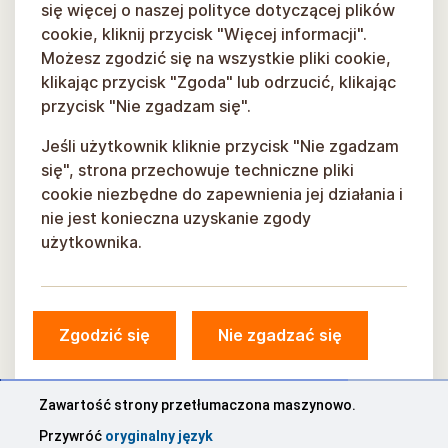
się więcej o naszej polityce dotyczącej plików
cookie, kliknij przycisk "Więcej informacji".
Możesz zgodzić się na wszystkie pliki cookie,
klikając przycisk "Zgoda" lub odrzucić, klikając
przycisk "Nie zgadzam się".
Jeśli użytkownik kliknie przycisk "Nie zgadzam
się", strona przechowuje techniczne pliki
cookie niezbędne do zapewnienia jej działania i
nie jest konieczna uzyskanie zgody
użytkownika.
Zgodzić się
Nie zgadzać się
Zawartość strony przetłumaczona maszynowo.
Przywróć
oryginalny język