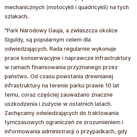
mechanicznych (motocykli i quadricykli) na tych
szlakach.
"Park Narodowy Gauja, a zwłaszcza okolice
Siguldy, są popularnym celem dla
odwiedzających. Rada regularnie wykonuje
prace konserwacyjne i naprawcze infrastruktury
w ramach finansowania przyznanego przez
państwo. Od czasu powstania drewnianej
infrastruktury na terenie parku prawie 10 lat
temu, coraz częściej zauważano znaczne
uszkodzenia i zużycie w ostatnich latach.
Zachęcamy odwiedzających do traktowania
tymczasowych ograniczeń ze zrozumieniem i
informowania administracji o przypadkach, gdy