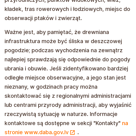
kładek, tras rowerowych i łodziowych, miejsc do
obserwacji ptaków i zwierząt.
Ważne jest, aby pamiętać, że drewniana
infrastruktura może być śliska w deszczowej
pogodzie; podczas wychodzenia na zewnątrz
najlepiej sprawdzają się odpowiednie do pogody
ubrania i obuwie. Jeśli zidentyfikowano bardziej
odległe miejsce obserwacyjne, a jego stan jest
nieznany, w godzinach pracy można
skontaktować się z regionalnymi administracjami
lub centrami przyrody administracji, aby wyjaśnić
rzeczywistą sytuację w naturze. Informacje
kontaktowe są dostępne w sekcji "Kontakty"
na
stronie www.daba.gov.lv
.