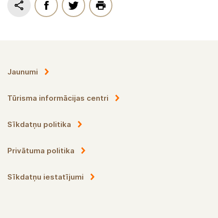
Jaunumi
Tūrisma informācijas centri
Sīkdatņu politika
Privātuma politika
Sīkdatņu iestatījumi