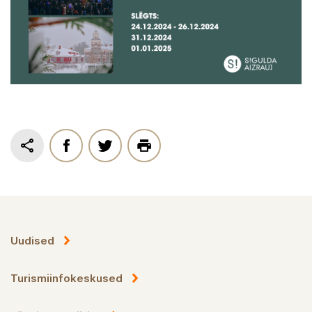
Uudised
Turismiinfokeskused