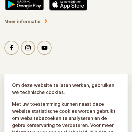
Meer informatie
Om deze website te laten werken, gebruiken
we technische cookies.
Met uw toestemming kunnen naast deze
website statistische cookies worden gebruikt
om websitebezoeken te analyseren en de
gebruikerservaring te verbeteren. Voor meer