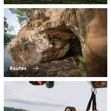
Routes