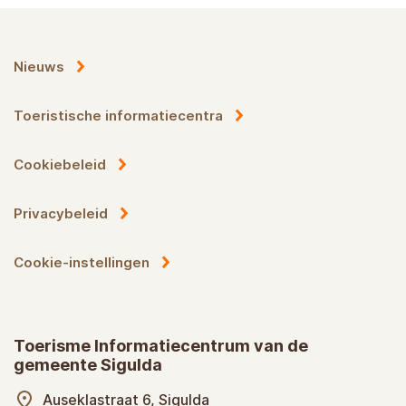
Nieuws
Toeristische informatiecentra
Cookiebeleid
Privacybeleid
Cookie-instellingen
Toerisme Informatiecentrum van de
gemeente Sigulda
Auseklastraat 6, Sigulda