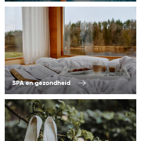
SPA en gezondheid