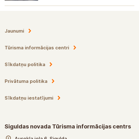
Jaunumi
Tūrisma informācijas centri
Sīkdatņu politika
Privātuma politika
Sīkdatņu iestatījumi
Siguldas novada Tūrisma informācijas centrs
Ausekļa iela 6, Sigulda