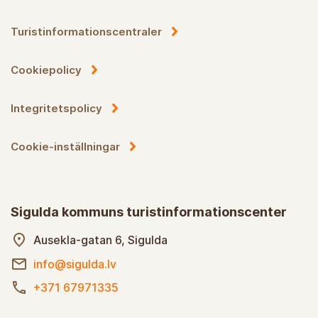
Turistinformationscentraler
Cookiepolicy
Integritetspolicy
Cookie-inställningar
Sigulda kommuns turistinformationscenter
Ausekla-gatan 6, Sigulda
info@sigulda.lv
+371 67971335