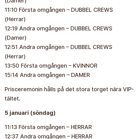
(Damer)
11:10 Första omgången – DUBBEL CREWS
(Herrar)
12:19 Andra omgången – DUBBEL CREWS
(Damer)
12:51 Andra omgången – DUBBEL CREWS
(Herrar)
13:50 Första omgången – KVINNOR
15:14 Andra omgången – DAMER
Prisceremonin hålls på det stora torget nära VIP-
tältet.
5 januari (söndag)
11:13 Första omgången – HERRAR
12:37 Andra omgången – HERRAR