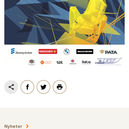
Nyheter