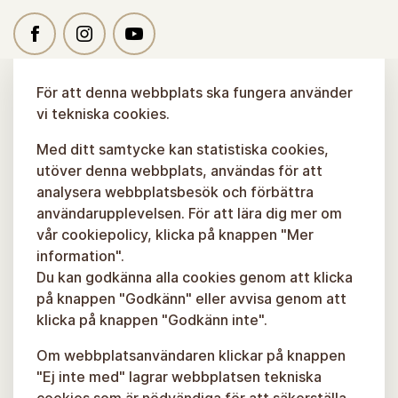
För att denna webbplats ska fungera använder
vi tekniska cookies.
Med ditt samtycke kan statistiska cookies,
utöver denna webbplats, användas för att
analysera webbplatsbesök och förbättra
användarupplevelsen. För att lära dig mer om
vår cookiepolicy, klicka på knappen "Mer
information".
Du kan godkänna alla cookies genom att klicka
på knappen "Godkänn" eller avvisa genom att
klicka på knappen "Godkänn inte".
Om webbplatsanvändaren klickar på knappen
"Ej inte med" lagrar webbplatsen tekniska