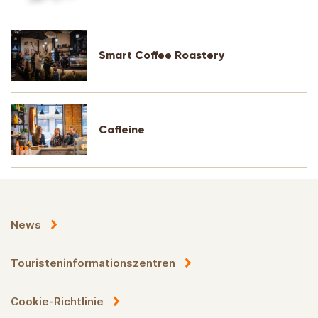
Smart Coffee Roastery
Caffeine
News
Touristeninformationszentren
Cookie-Richtlinie