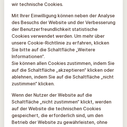
wir technische Cookies.
Mit Ihrer Einwilligung können neben der Analyse
des Besuchs der Website und der Verbesserung
der Benutzerfreundlichkeit statistische
Cookies verwendet werden. Um mehr über
unsere Cookie-Richtlinie zu erfahren, klicken
Sie bitte auf die Schaltfläche „Weitere
Informationen“.
Sie können allen Cookies zustimmen, indem Sie
auf die Schaltfläche „akzeptieren“ klicken oder
ablehnen, indem Sie auf die Schaltfläche „nicht
zustimmen“ klicken.
Wenn der Nutzer der Website auf die
Schaltfläche „nicht zustimmen“ klickt, werden
auf der Website die technischen Cookies
gespeichert, die erforderlich sind, um den
Betrieb der Website zu gewährleisten, ohne