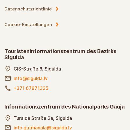
Datenschutzrichtlinie
Cookie-Einstellungen
Touristeninformationszentrum des Bezirks
Sigulda
GIS-Straße 6, Sigulda
info@sigulda.lv
+371 67971335
Informationszentrum des Nationalparks Gauja
Turaida Straße 2a, Sigulda
info.gutmanala@sigulda.lv