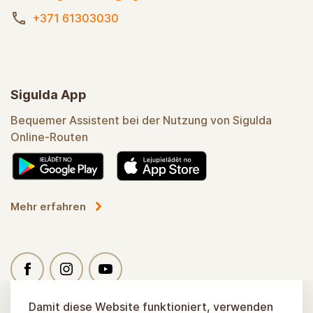
+371 61303030
Sigulda App
Bequemer Assistent bei der Nutzung von Sigulda
Online-Routen
Mehr erfahren
Damit diese Website funktioniert, verwenden