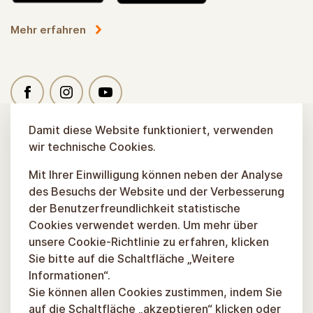
Mehr erfahren
Damit diese Website funktioniert, verwenden
wir technische Cookies.
Mit Ihrer Einwilligung können neben der Analyse
des Besuchs der Website und der Verbesserung
der Benutzerfreundlichkeit statistische
Cookies verwendet werden. Um mehr über
unsere Cookie-Richtlinie zu erfahren, klicken
Sie bitte auf die Schaltfläche „Weitere
Informationen“.
Sie können allen Cookies zustimmen, indem Sie
auf die Schaltfläche „akzeptieren“ klicken oder