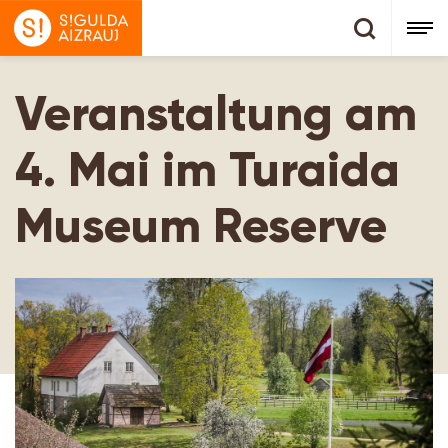
Veranstaltung am
4. Mai im Turaida
Museum Reserve