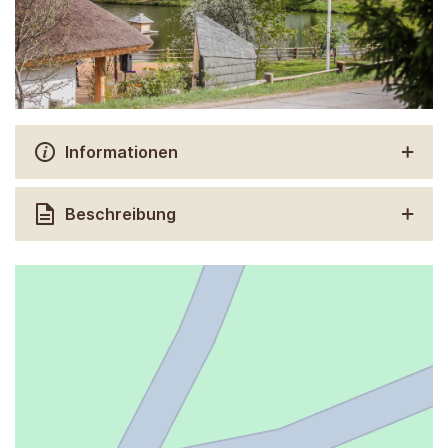
Informationen
Beschreibung