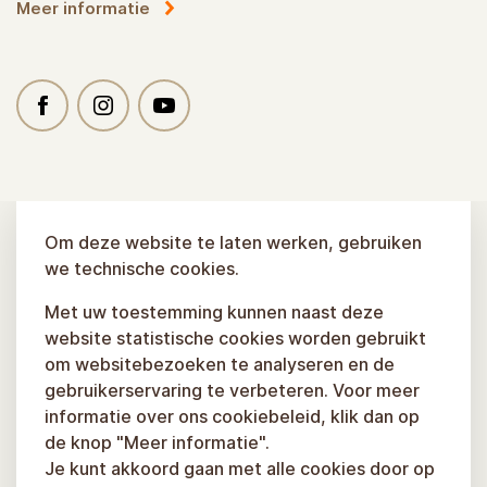
Meer informatie
Om deze website te laten werken, gebruiken
we technische cookies.
Met uw toestemming kunnen naast deze
website statistische cookies worden gebruikt
om websitebezoeken te analyseren en de
gebruikerservaring te verbeteren. Voor meer
informatie over ons cookiebeleid, klik dan op
de knop "Meer informatie".
Je kunt akkoord gaan met alle cookies door op