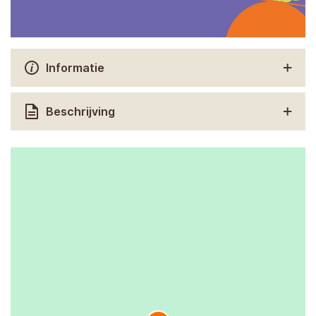
Informatie
Beschrijving