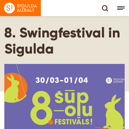
8. Swingfestival in
Sigulda