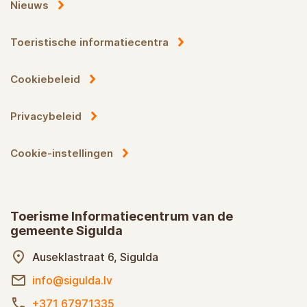
Nieuws
Toeristische informatiecentra
Cookiebeleid
Privacybeleid
Cookie-instellingen
Toerisme Informatiecentrum van de
gemeente Sigulda
Auseklastraat 6, Sigulda
info@sigulda.lv
+371 67971335