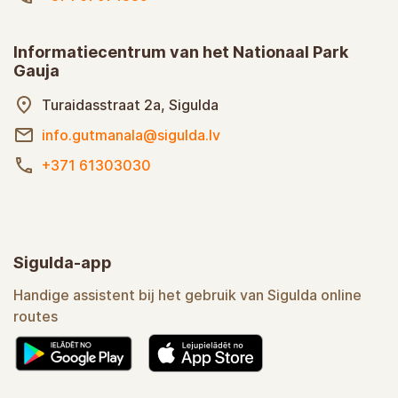
Informatiecentrum van het Nationaal Park
Gauja
Turaidasstraat 2a, Sigulda
info.gutmanala@sigulda.lv
+371 61303030
Sigulda-app
Handige assistent bij het gebruik van Sigulda online
routes