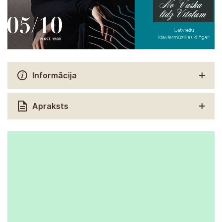
Informācija
Apraksts