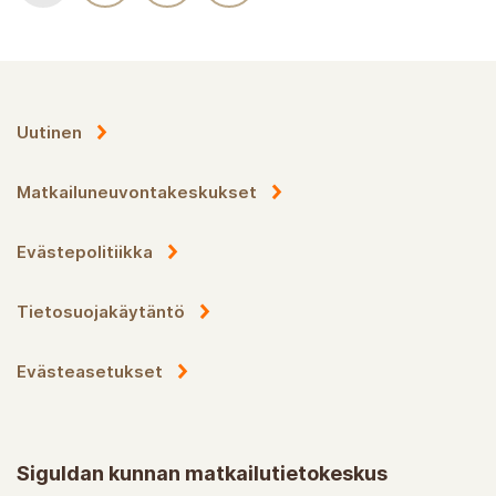
Uutinen
Matkailuneuvontakeskukset
Evästepolitiikka
Tietosuojakäytäntö
Evästeasetukset
Siguldan kunnan matkailutietokeskus