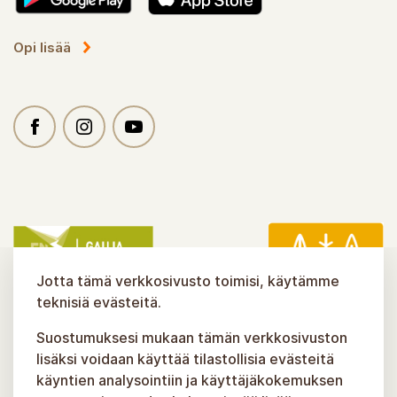
Opi lisää
Jotta tämä verkkosivusto toimisi, käytämme
teknisiä evästeitä.
Suostumuksesi mukaan tämän verkkosivuston
lisäksi voidaan käyttää tilastollisia evästeitä
käyntien analysointiin ja käyttäjäkokemuksen