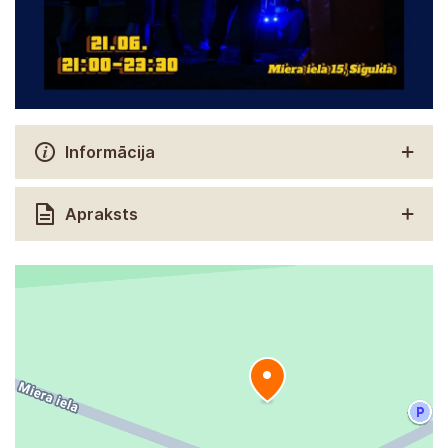
Informācija
Apraksts