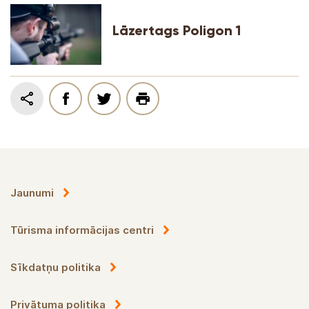
Lāzertags Poligon 1
Jaunumi
Tūrisma informācijas centri
Sīkdatņu politika
Privātuma politika