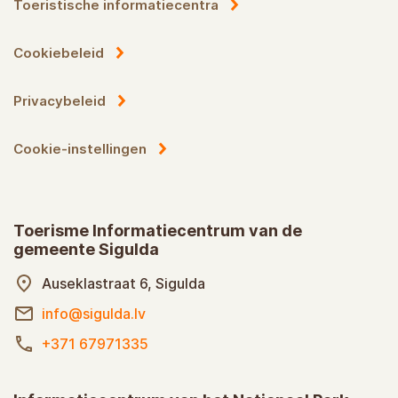
Toeristische informatiecentra
Cookiebeleid
Privacybeleid
Cookie-instellingen
Toerisme Informatiecentrum van de
gemeente Sigulda
Auseklastraat 6, Sigulda
info@sigulda.lv
+371 67971335