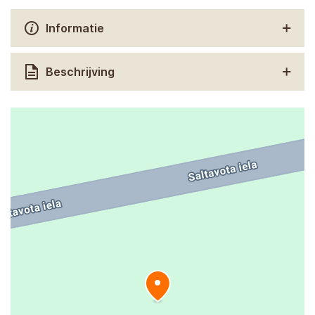
Informatie
Beschrijving