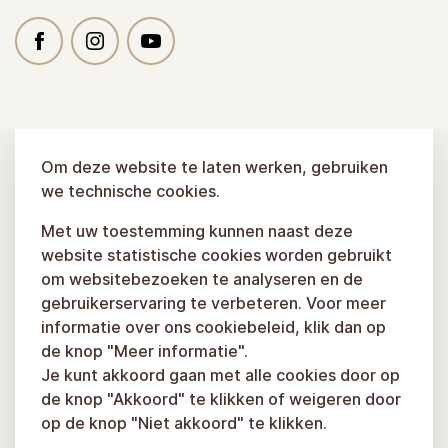
Om deze website te laten werken, gebruiken
we technische cookies.
Met uw toestemming kunnen naast deze
website statistische cookies worden gebruikt
om websitebezoeken te analyseren en de
gebruikerservaring te verbeteren. Voor meer
informatie over ons cookiebeleid, klik dan op
de knop "Meer informatie".
Je kunt akkoord gaan met alle cookies door op
de knop "Akkoord" te klikken of weigeren door
op de knop "Niet akkoord" te klikken.