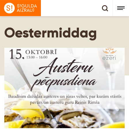
Oestermiddag