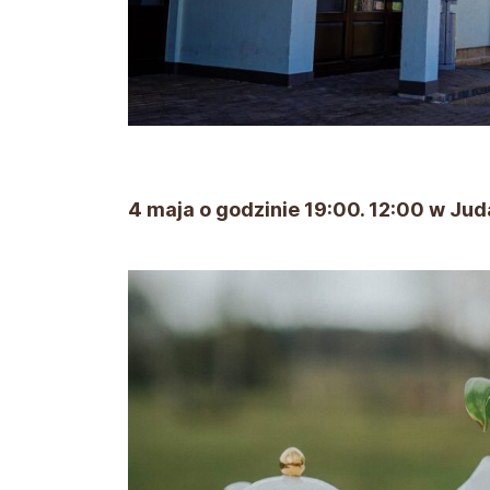
4 maja o godzinie 19:00. 12:00 w Jud