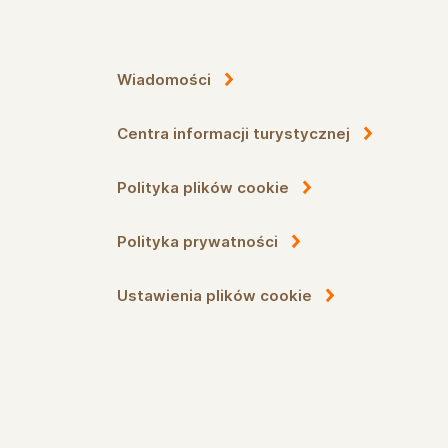
Wiadomości
Centra informacji turystycznej
Polityka plików cookie
Polityka prywatności
Ustawienia plików cookie