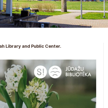
ah Library and Public Center.