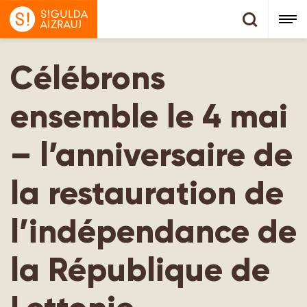
Célébrons
ensemble le 4 mai
– l’anniversaire de
la restauration de
l’indépendance de
la République de