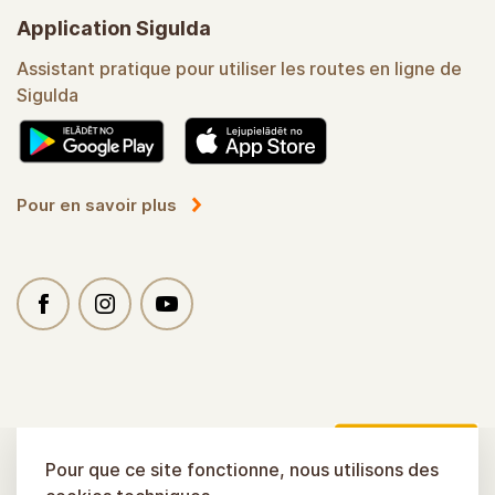
Application Sigulda
Assistant pratique pour utiliser les routes en ligne de
Sigulda
Pour en savoir plus
Pour que ce site fonctionne, nous utilisons des