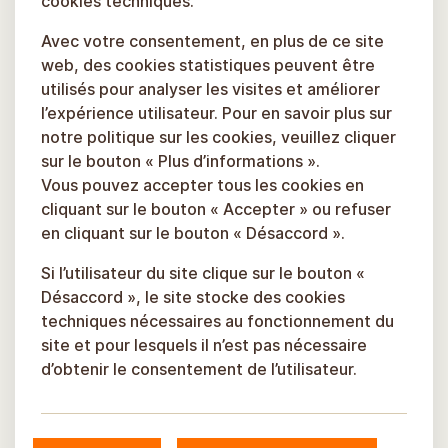
cookies techniques.
Avec votre consentement, en plus de ce site
web, des cookies statistiques peuvent être
utilisés pour analyser les visites et améliorer
l’expérience utilisateur. Pour en savoir plus sur
notre politique sur les cookies, veuillez cliquer
sur le bouton « Plus d’informations ».
Vous pouvez accepter tous les cookies en
cliquant sur le bouton « Accepter » ou refuser
en cliquant sur le bouton « Désaccord ».
Si l’utilisateur du site clique sur le bouton «
Désaccord », le site stocke des cookies
techniques nécessaires au fonctionnement du
site et pour lesquels il n’est pas nécessaire
d’obtenir le consentement de l’utilisateur.