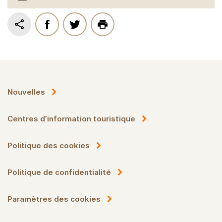
Nouvelles
Centres d’information touristique
Politique des cookies
Politique de confidentialité
Paramètres des cookies