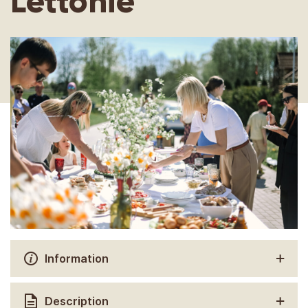
Lettonie
Information
Description