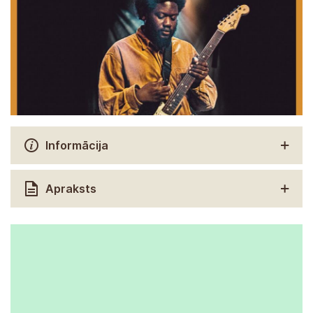
Informācija
Apraksts