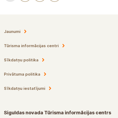
Jaunumi
Tūrisma informācijas centri
Sīkdatņu politika
Privātuma politika
Sīkdatņu iestatījumi
Siguldas novada Tūrisma informācijas centrs