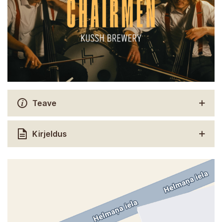
Teave
Kirjeldus