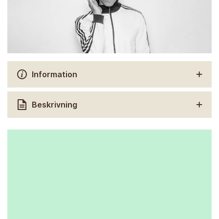
Information
Beskrivning