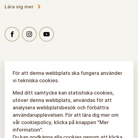
Lära sig mer
För att denna webbplats ska fungera använder
vi tekniska cookies.
Med ditt samtycke kan statistiska cookies,
utöver denna webbplats, användas för att
analysera webbplatsbesök och förbättra
användarupplevelsen. För att lära dig mer om
vår cookiepolicy, klicka på knappen "Mer
information".
Du kan godkänna alla cookies genom att klicka