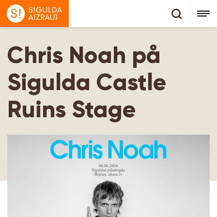
Chris Noah på
Sigulda Castle
Ruins Stage