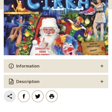
Information
Description