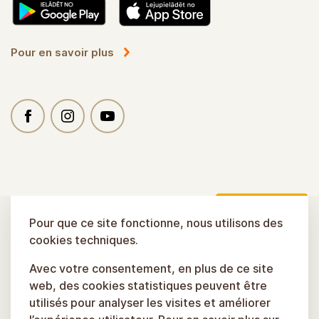
Pour en savoir plus
Pour que ce site fonctionne, nous utilisons des
cookies techniques.
Avec votre consentement, en plus de ce site
web, des cookies statistiques peuvent être
utilisés pour analyser les visites et améliorer