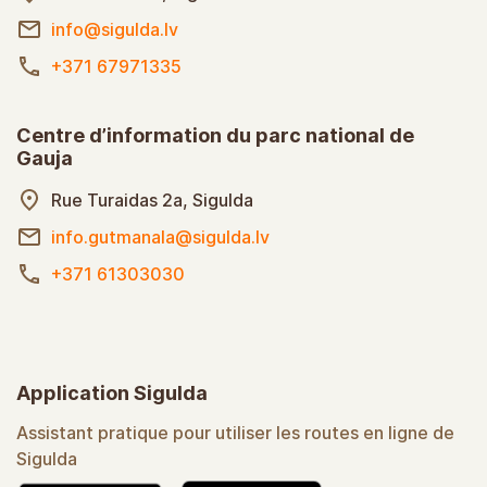
info@sigulda.lv
+371 67971335
Centre d’information du parc national de
Gauja
Rue Turaidas 2a, Sigulda
info.gutmanala@sigulda.lv
+371 61303030
Application Sigulda
Assistant pratique pour utiliser les routes en ligne de
Sigulda