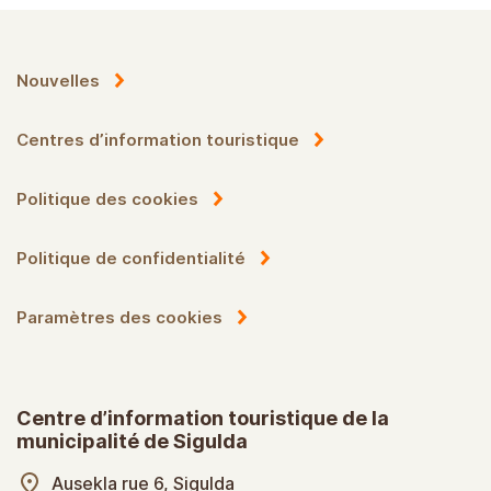
Nouvelles
Centres d’information touristique
Politique des cookies
Politique de confidentialité
Paramètres des cookies
Centre d’information touristique de la
municipalité de Sigulda
Ausekla rue 6, Sigulda