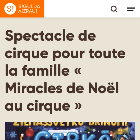
Spectacle de
cirque pour toute
la famille «
Miracles de Noël
au cirque »