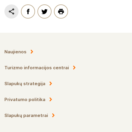
Naujienos
Turizmo informacijos centrai
Slapukų strategija
Privatumo politika
Slapukų parametrai