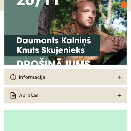
Informacija
Aprašas