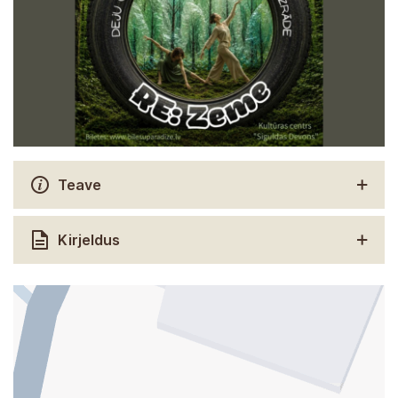
Teave
Kirjeldus