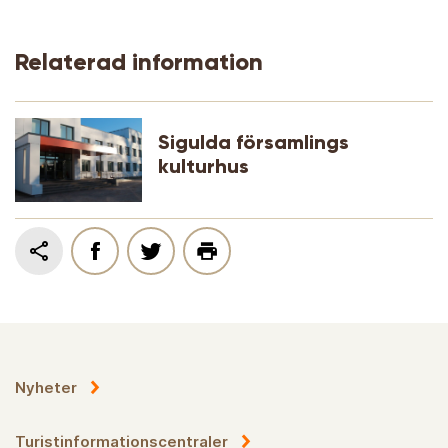
Relaterad information
Sigulda församlings
kulturhus
Nyheter
Turistinformationscentraler