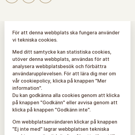
För att denna webbplats ska fungera använder
vi tekniska cookies.
Med ditt samtycke kan statistiska cookies,
utöver denna webbplats, användas för att
analysera webbplatsbesök och förbättra
användarupplevelsen. För att lära dig mer om
vår cookiepolicy, klicka på knappen "Mer
information".
Du kan godkänna alla cookies genom att klicka
på knappen "Godkänn" eller avvisa genom att
klicka på knappen "Godkänn inte".
Om webbplatsanvändaren klickar på knappen
"Ej inte med" lagrar webbplatsen tekniska