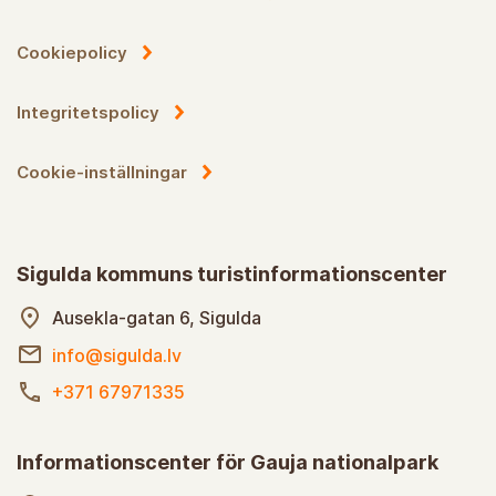
Cookiepolicy
Integritetspolicy
Cookie-inställningar
Sigulda kommuns turistinformationscenter
Ausekla-gatan 6, Sigulda
info@sigulda.lv
+371 67971335
Informationscenter för Gauja nationalpark