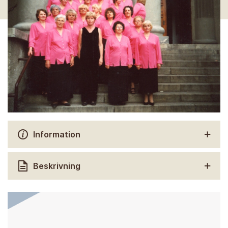
Information
Beskrivning