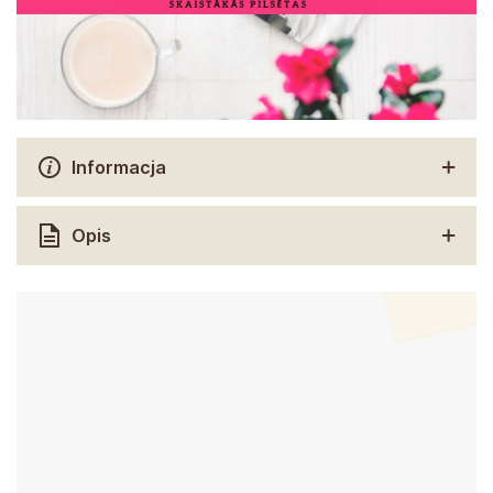
Informacja
Opis