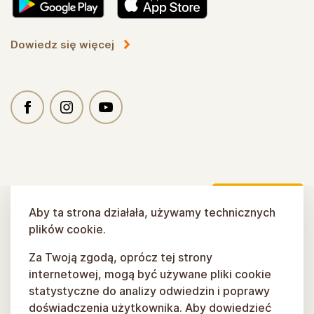
Dowiedz się więcej
Aby ta strona działała, używamy technicznych
plików cookie.
Za Twoją zgodą, oprócz tej strony
internetowej, mogą być używane pliki cookie
statystyczne do analizy odwiedzin i poprawy
doświadczenia użytkownika. Aby dowiedzieć