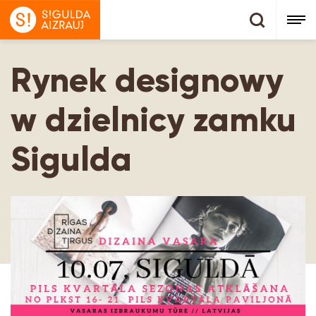
Rynek designowy
w dzielnicy zamku
Sigulda