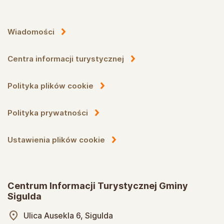
Wiadomości
Centra informacji turystycznej
Polityka plików cookie
Polityka prywatności
Ustawienia plików cookie
Centrum Informacji Turystycznej Gminy
Sigulda
Ulica Ausekla 6, Sigulda