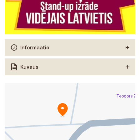
Informaatio
Kuvaus