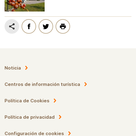
Noticia
Centros de información turística
Política de Cookies
Política de privacidad
Configuración de cookies