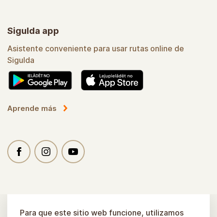
Sigulda app
Asistente conveniente para usar rutas online de
Sigulda
Aprende más
Para que este sitio web funcione, utilizamos