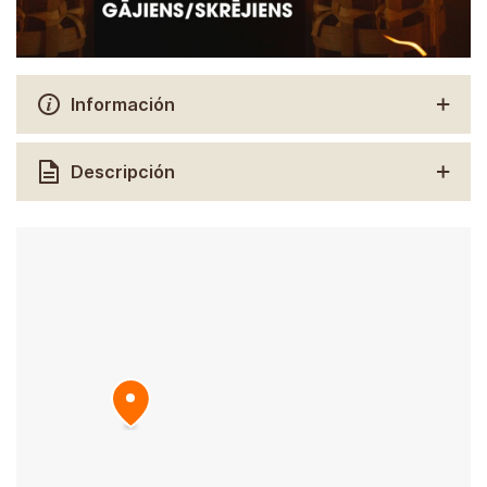
Información
Descripción