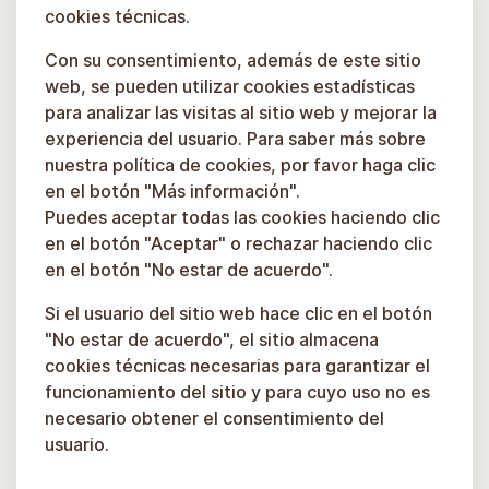
cookies técnicas.
Con su consentimiento, además de este sitio
web, se pueden utilizar cookies estadísticas
para analizar las visitas al sitio web y mejorar la
experiencia del usuario. Para saber más sobre
nuestra política de cookies, por favor haga clic
en el botón "Más información".
Puedes aceptar todas las cookies haciendo clic
en el botón "Aceptar" o rechazar haciendo clic
en el botón "No estar de acuerdo".
Si el usuario del sitio web hace clic en el botón
"No estar de acuerdo", el sitio almacena
cookies técnicas necesarias para garantizar el
funcionamiento del sitio y para cuyo uso no es
necesario obtener el consentimiento del
usuario.