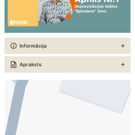
Informācija
Apraksts