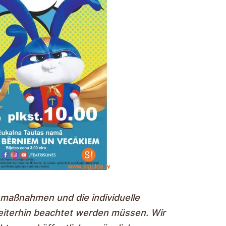
smaßnahmen und die individuelle
eiterhin beachtet werden müssen. Wir