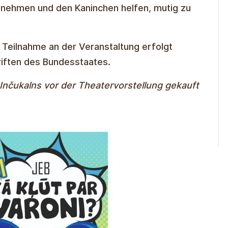
ilnehmen und den Kaninchen helfen, mutig zu
 Teilnahme an der Veranstaltung erfolgt
iften des Bundesstaates.
nčukalns vor der Theatervorstellung gekauft