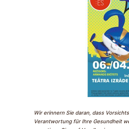
Wir erinnern Sie daran, dass Vorsicht
Verantwortung für Ihre Gesundheit w