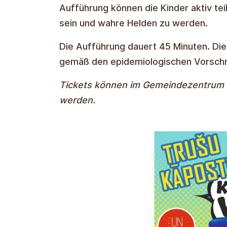
Aufführung können die Kinder aktiv te
sein und wahre Helden zu werden.
Die Aufführung dauert 45 Minuten. Die
gemäß den epidemiologischen Vorschr
Tickets können im Gemeindezentrum I
werden.