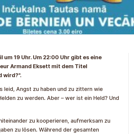
il um 19 Uhr. Um 22:00 Uhr gibt es eine
eur Armand Eksett mit dem Titel
 wird?".
 leid, Angst zu haben und zu zittern wie
Helden zu werden. Aber – wer ist ein Held? Und
 miteinander zu kooperieren, aufmerksam zu
gaben zu lösen. Während der gesamten