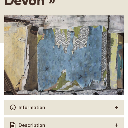
Devon »
Information
Description