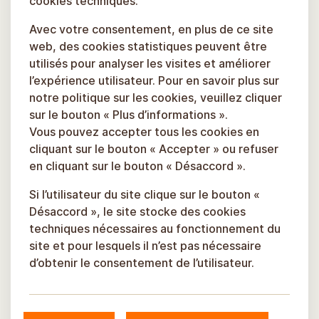
cookies techniques.
Avec votre consentement, en plus de ce site
web, des cookies statistiques peuvent être
utilisés pour analyser les visites et améliorer
l’expérience utilisateur. Pour en savoir plus sur
notre politique sur les cookies, veuillez cliquer
sur le bouton « Plus d’informations ».
Vous pouvez accepter tous les cookies en
cliquant sur le bouton « Accepter » ou refuser
en cliquant sur le bouton « Désaccord ».
Si l’utilisateur du site clique sur le bouton «
Désaccord », le site stocke des cookies
techniques nécessaires au fonctionnement du
site et pour lesquels il n’est pas nécessaire
d’obtenir le consentement de l’utilisateur.