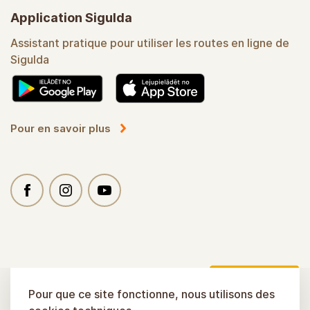
Application Sigulda
Assistant pratique pour utiliser les routes en ligne de
Sigulda
Pour en savoir plus
Pour que ce site fonctionne, nous utilisons des