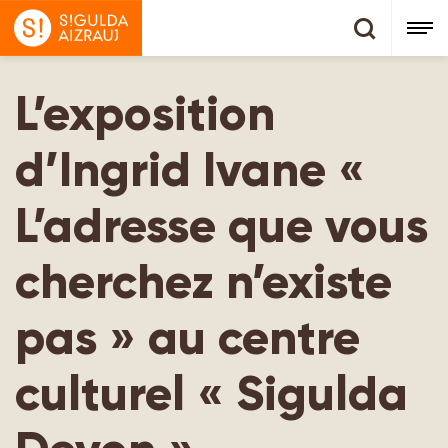
L’exposition
d’Ingrid Ivane «
L’adresse que vous
cherchez n’existe
pas » au centre
culturel « Sigulda