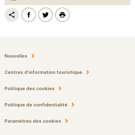
Nouvelles
Centres d’information touristique
Politique des cookies
Politique de confidentialité
Paramètres des cookies