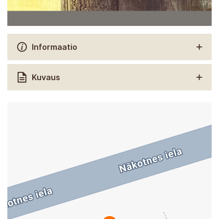
Informaatio
Kuvaus