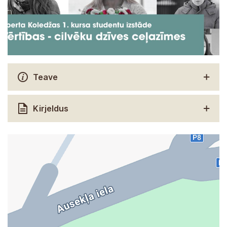
Teave
Kirjeldus