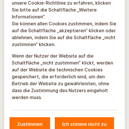
unsere Cookie-Richtlinie zu erfahren, klicken
Sie bitte auf die Schaltfläche „Weitere
Informationen“.
Sie können allen Cookies zustimmen, indem Sie
auf die Schaltfläche „akzeptieren“ klicken oder
ablehnen, indem Sie auf die Schaltfläche „nicht
zustimmen“ klicken.
Wenn der Nutzer der Website auf die
Schaltfläche „nicht zustimmen“ klickt, werden
auf der Website die technischen Cookies
gespeichert, die erforderlich sind, um den
Betrieb der Website zu gewährleisten, ohne
dass die Zustimmung des Nutzers eingeholt
werden muss.
Zustimmen
Ich stimme nicht zu
© Gemeinde Sigulda, 2026.