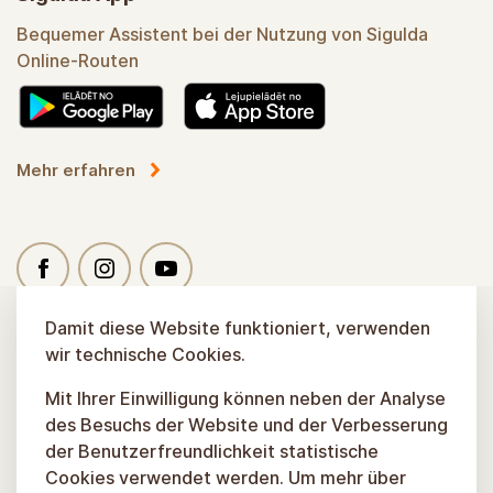
Bequemer Assistent bei der Nutzung von Sigulda
Online-Routen
Mehr erfahren
Damit diese Website funktioniert, verwenden
wir technische Cookies.
Mit Ihrer Einwilligung können neben der Analyse
des Besuchs der Website und der Verbesserung
der Benutzerfreundlichkeit statistische
Cookies verwendet werden. Um mehr über