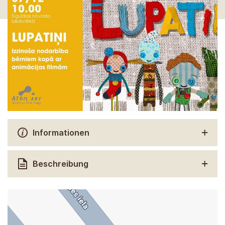
Informationen
Beschreibung