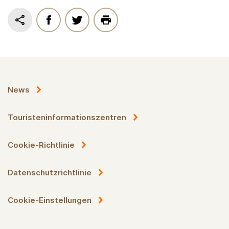
News
Touristeninformationszentren
Cookie-Richtlinie
Datenschutzrichtlinie
Cookie-Einstellungen