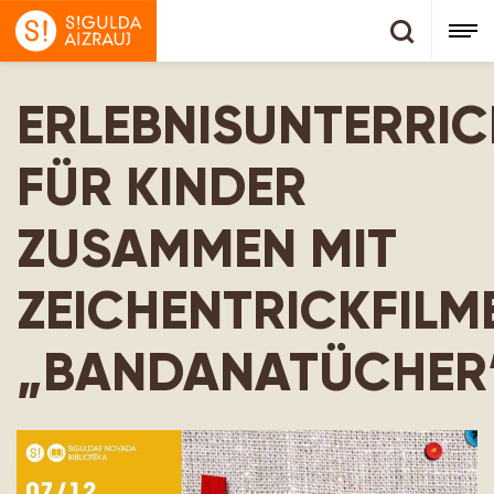
ERLEBNISUNTERRIC
FÜR KINDER
ZUSAMMEN MIT
ZEICHENTRICKFILM
„BANDANATÜCHER