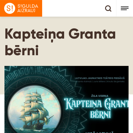
Kapteiņa Granta
bērni