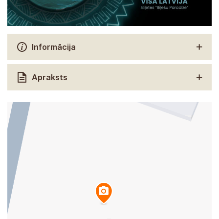
Informācija
Apraksts