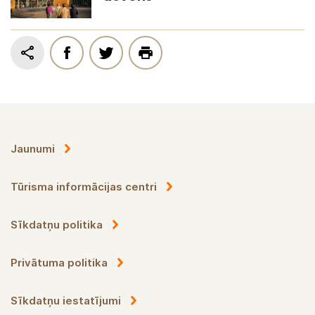
Jaunumi
Tūrisma informācijas centri
Sīkdatņu politika
Privātuma politika
Sīkdatņu iestatījumi