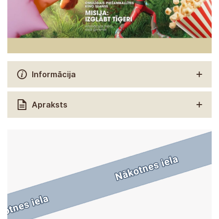
Informācija
Apraksts