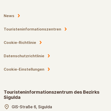
News
Touristeninformationszentren
Cookie-Richtlinie
Datenschutzrichtlinie
Cookie-Einstellungen
Touristeninformationszentrum des Bezirks
Sigulda
GIS-Straße 6, Sigulda