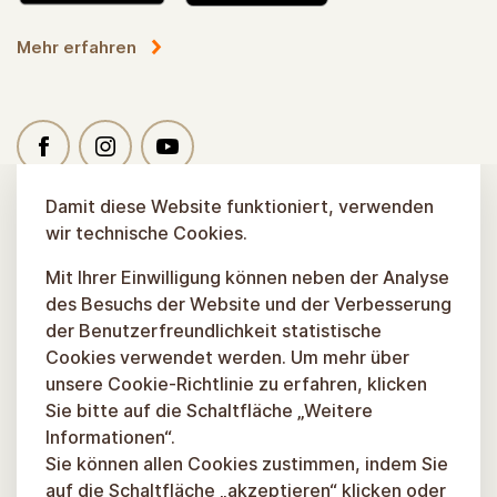
Mehr erfahren
Damit diese Website funktioniert, verwenden
wir technische Cookies.
Mit Ihrer Einwilligung können neben der Analyse
des Besuchs der Website und der Verbesserung
der Benutzerfreundlichkeit statistische
Cookies verwendet werden. Um mehr über
unsere Cookie-Richtlinie zu erfahren, klicken
Sie bitte auf die Schaltfläche „Weitere
Informationen“.
Sie können allen Cookies zustimmen, indem Sie
auf die Schaltfläche „akzeptieren“ klicken oder