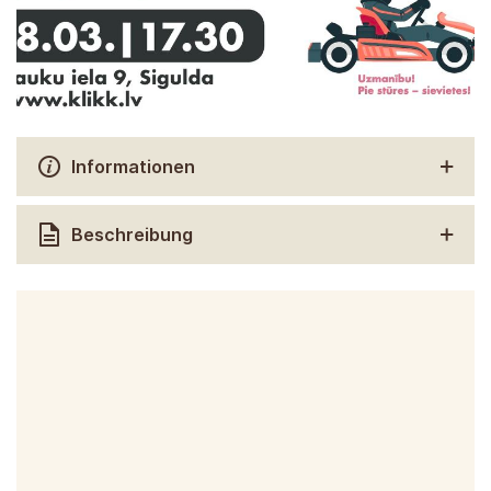
Informationen
Beschreibung