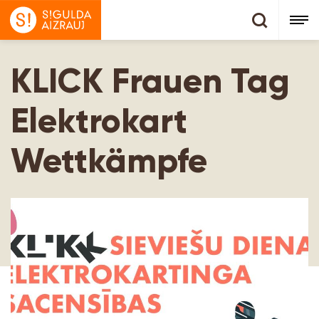
KLICK Frauen Tag
Elektrokart
Wettkämpfe