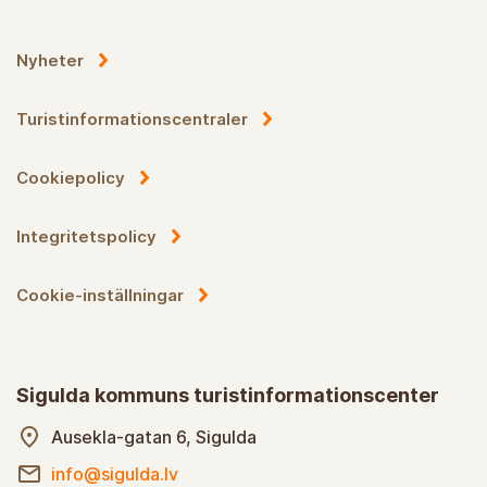
Nyheter
Turistinformationscentraler
Cookiepolicy
Integritetspolicy
Cookie-inställningar
Sigulda kommuns turistinformationscenter
Ausekla-gatan 6, Sigulda
info@sigulda.lv