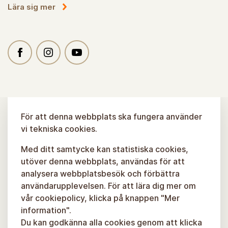
Lära sig mer
För att denna webbplats ska fungera använder
vi tekniska cookies.
Med ditt samtycke kan statistiska cookies,
utöver denna webbplats, användas för att
analysera webbplatsbesök och förbättra
användarupplevelsen. För att lära dig mer om
vår cookiepolicy, klicka på knappen "Mer
information".
Du kan godkänna alla cookies genom att klicka