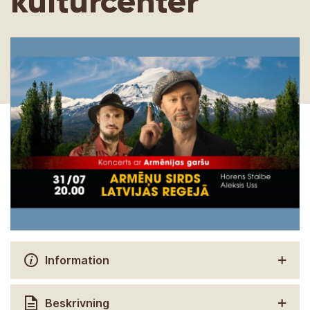
kulturcenter
Information
Beskrivning