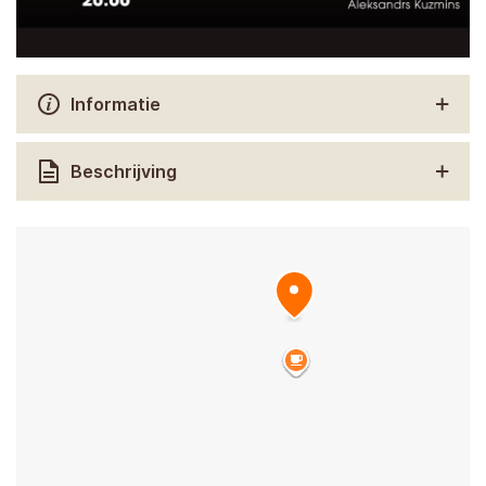
Informatie
Beschrijving