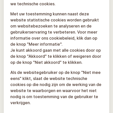
we technische cookies.
Met uw toestemming kunnen naast deze
website statistische cookies worden gebruikt
om websitebezoeken te analyseren en de
gebruikerservaring te verbeteren. Voor meer
informatie over ons cookiebeleid, klik dan op
de knop "Meer informatie".
Je kunt akkoord gaan met alle cookies door op
de knop "Akkoord" te klikken of weigeren door
op de knop "Niet akkoord" te klikken.
Als de websitegebruiker op de knop "Niet mee
eens" klikt, slaat de website technische
cookies op die nodig zijn om de werking van de
website te waarborgen en waarvoor het niet
nodig is om toestemming van de gebruiker te
verkrijgen.