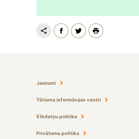
Jaunumi
Tūrisma informācijas centri
Sīkdatņu politika
Privātuma politika