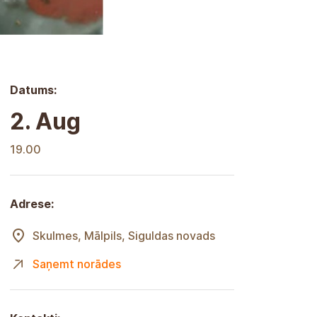
Datums:
2. Aug
19.00
Adrese:
Skulmes, Mālpils, Siguldas novads
Saņemt norādes