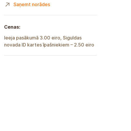
Saņemt norādes
Cenas:
Ieeja pasākumā 3.00 eiro, Siguldas
novada ID kartes īpašniekiem – 2.50 eiro