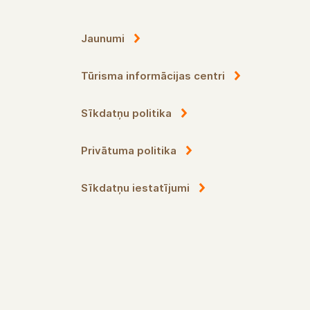
Jaunumi
Tūrisma informācijas centri
Sīkdatņu politika
Privātuma politika
Sīkdatņu iestatījumi