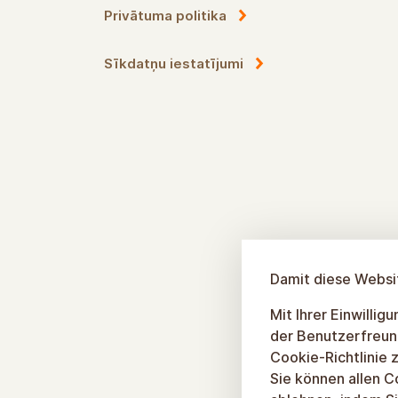
Cookie-Richtlinie
Datenschutzrichtlinie
Cookie-Einstellungen
Damit diese Websit
Mit Ihrer Einwilli
der Benutzerfreun
Cookie-Richtlinie z
Sie können allen C