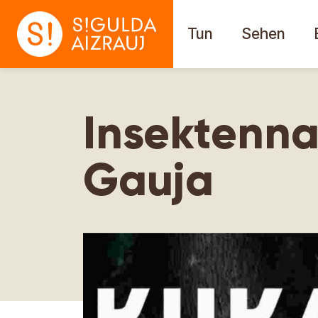
Tun
Sehen
Insektenna
Gauja