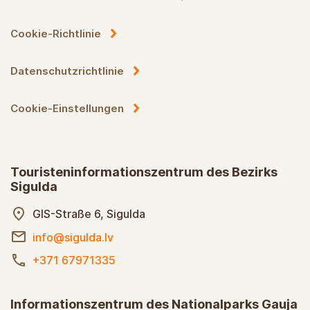
Cookie-Richtlinie
Datenschutzrichtlinie
Cookie-Einstellungen
Touristeninformationszentrum des Bezirks
Sigulda
GIS-Straße 6, Sigulda
info@sigulda.lv
+371 67971335
Informationszentrum des Nationalparks Gauja