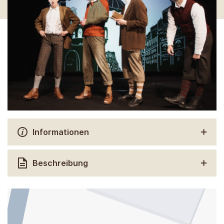
Informationen
Beschreibung