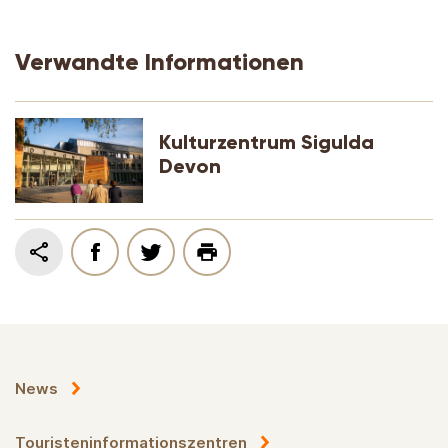
Verwandte Informationen
Kulturzentrum Sigulda
Devon
News
Touristeninformationszentren