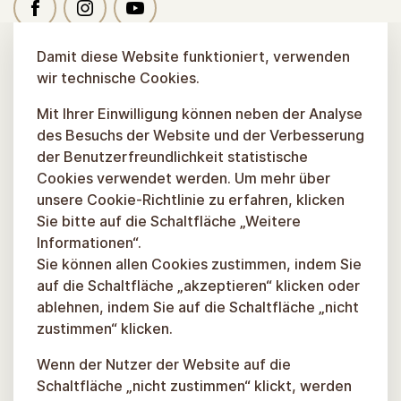
Damit diese Website funktioniert, verwenden
wir technische Cookies.
Mit Ihrer Einwilligung können neben der Analyse
des Besuchs der Website und der Verbesserung
der Benutzerfreundlichkeit statistische
Cookies verwendet werden. Um mehr über
unsere Cookie-Richtlinie zu erfahren, klicken
Sie bitte auf die Schaltfläche „Weitere
Informationen“.
Sie können allen Cookies zustimmen, indem Sie
auf die Schaltfläche „akzeptieren“ klicken oder
ablehnen, indem Sie auf die Schaltfläche „nicht
zustimmen“ klicken.
Wenn der Nutzer der Website auf die
Schaltfläche „nicht zustimmen“ klickt, werden