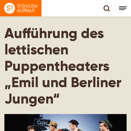
Aufführung des
lettischen
Puppentheaters
„Emil und Berliner
Jungen“