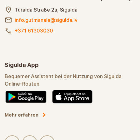
Turaida Straße 2a, Sigulda
info.gutmanala@sigulda.lv
+371 61303030
Sigulda App
Bequemer Assistent bei der Nutzung von Sigulda
Online-Routen
Mehr erfahren