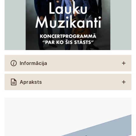
Informācija
Apraksts