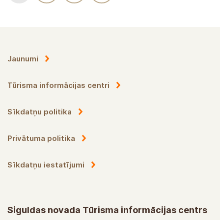
Jaunumi
Tūrisma informācijas centri
Sīkdatņu politika
Privātuma politika
Sīkdatņu iestatījumi
Siguldas novada Tūrisma informācijas centrs