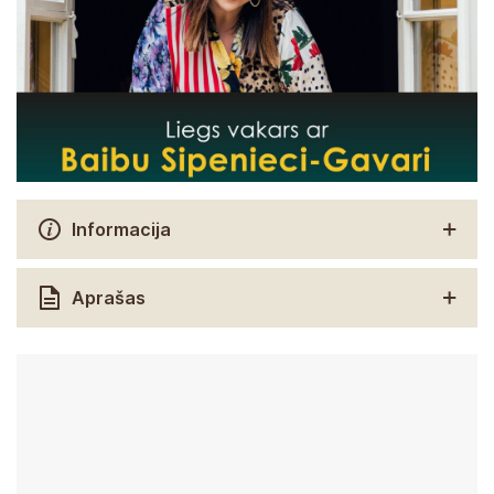
Informacija
Aprašas