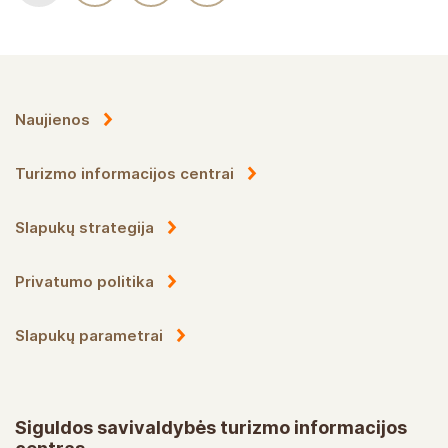
Naujienos
Turizmo informacijos centrai
Slapukų strategija
Privatumo politika
Slapukų parametrai
Siguldos savivaldybės turizmo informacijos