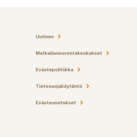
Uutinen
Matkailuneuvontakeskukset
Evästepolitiikka
Tietosuojakäytäntö
Evästeasetukset